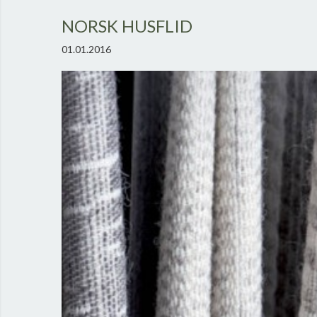
NORSK HUSFLID
01.01.2016