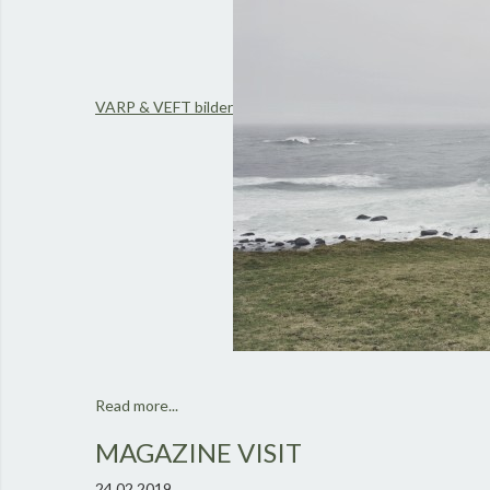
VARP & VEFT bilder
Read more...
MAGAZINE VISIT
24.02.2019