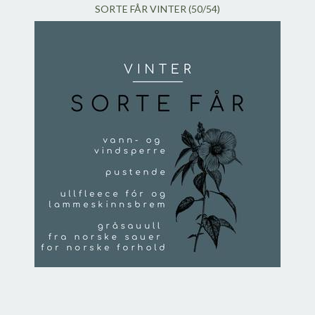
SORTE FÅR VINTER (50/54)