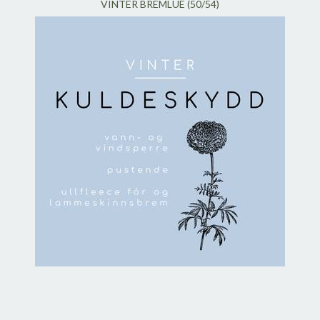
VINTER BREMLUE (50/54)